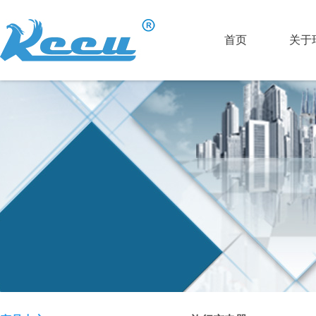
首页
关于