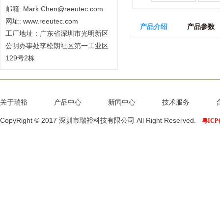
邮箱: Mark.Chen@reeutec.com
网址: www.reeutec.com
产品介绍
产品参数
工厂地址：广东省深圳市光明新区
公明办事处李松朗社区第一工业区
129号2栋
关于瑞裕
产品中心
新闻中心
技术服务
CopyRight © 2017 深圳市瑞裕科技有限公司 All Right Reserved.
粤ICP